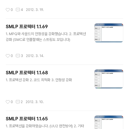
작성시간
0
4
2012. 3. 19.
SMLP 프로텍터 1.1.69
글 내용
1. MPQ와 사운드의 안정성을 강화했습니다. 2. 프로텍션
강화 (SMC로 언플할때는 스트링도 꼬입니다)
작성시간
0
3
2012. 3. 14.
SMLP 프로텍터 1.1.68
글 내용
1. 프로텍션 강화 2. 코드 최적화 3. 안정성 강화
작성시간
0
2
2012. 3. 10.
SMLP 프로텍터 1.1.65
글 내용
1. 프로텍션을 강화하였습니다. (UU2 완전방어) 2. 기타